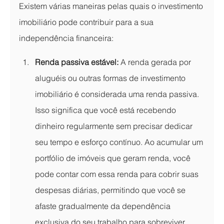
Existem várias maneiras pelas quais o investimento 
imobiliário pode contribuir para a sua 
independência financeira:
Renda passiva estável:
 A renda gerada por 
aluguéis ou outras formas de investimento 
imobiliário é considerada uma renda passiva. 
Isso significa que você está recebendo 
dinheiro regularmente sem precisar dedicar 
seu tempo e esforço contínuo. Ao acumular um 
portfólio de imóveis que geram renda, você 
pode contar com essa renda para cobrir suas 
despesas diárias, permitindo que você se 
afaste gradualmente da dependência 
exclusiva do seu trabalho para sobreviver 