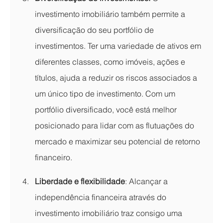
investimento imobiliário também permite a 
diversificação do seu portfólio de 
investimentos. Ter uma variedade de ativos em 
diferentes classes, como imóveis, ações e 
títulos, ajuda a reduzir os riscos associados a 
um único tipo de investimento. Com um 
portfólio diversificado, você está melhor 
posicionado para lidar com as flutuações do 
mercado e maximizar seu potencial de retorno 
financeiro.
Liberdade e flexibilidade
: Alcançar a 
independência financeira através do 
investimento imobiliário traz consigo uma 