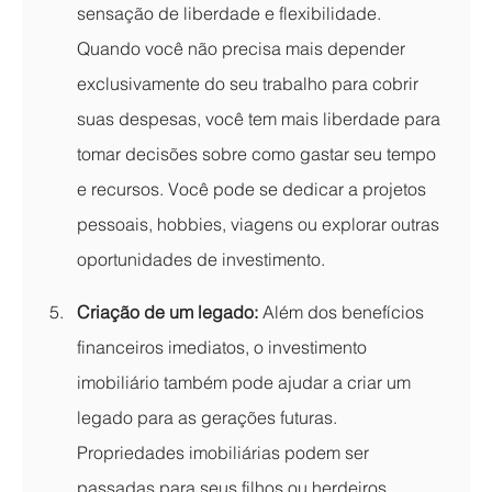
sensação de liberdade e flexibilidade. 
Quando você não precisa mais depender 
exclusivamente do seu trabalho para cobrir 
suas despesas, você tem mais liberdade para 
tomar decisões sobre como gastar seu tempo 
e recursos. Você pode se dedicar a projetos 
pessoais, hobbies, viagens ou explorar outras 
oportunidades de investimento.
Criação de um legado:
 Além dos benefícios 
financeiros imediatos, o investimento 
imobiliário também pode ajudar a criar um 
legado para as gerações futuras. 
Propriedades imobiliárias podem ser 
passadas para seus filhos ou herdeiros, 