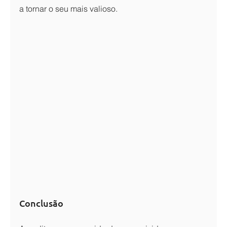
a tornar o seu mais valioso.
Conclusão