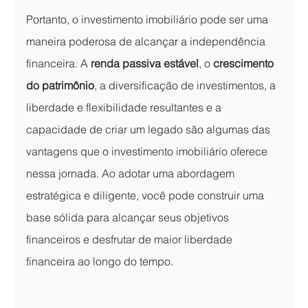
Portanto, o investimento imobiliário pode ser uma 
maneira poderosa de alcançar a independência 
financeira. A
 renda passiva estável
, o 
crescimento 
do patrimônio
, a diversificação de investimentos, a 
liberdade e flexibilidade resultantes e a 
capacidade de criar um legado são algumas das 
vantagens que o investimento imobiliário oferece 
nessa jornada. Ao adotar uma abordagem 
estratégica e diligente, você pode construir uma 
base sólida para alcançar seus objetivos 
financeiros e desfrutar de maior liberdade 
financeira ao longo do tempo.