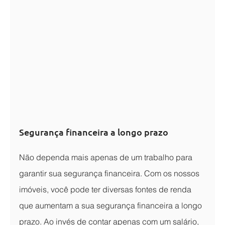
Segurança financeira a longo prazo
Não dependa mais apenas de um trabalho para 
garantir sua segurança financeira. Com os nossos 
imóveis, você pode ter diversas fontes de renda 
que aumentam a sua segurança financeira a longo 
prazo. Ao invés de contar apenas com um salário, 