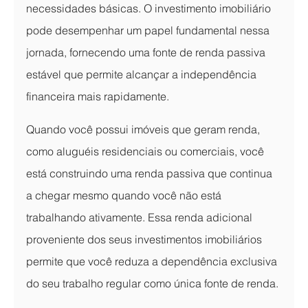
necessidades básicas. O investimento imobiliário 
pode desempenhar um papel fundamental nessa 
jornada, fornecendo uma fonte de renda passiva 
estável que permite alcançar a independência 
financeira mais rapidamente.
Quando você possui imóveis que geram renda, 
como aluguéis residenciais ou comerciais, você 
está construindo uma renda passiva que continua 
a chegar mesmo quando você não está 
trabalhando ativamente. Essa renda adicional 
proveniente dos seus investimentos imobiliários 
permite que você reduza a dependência exclusiva 
do seu trabalho regular como única fonte de renda.