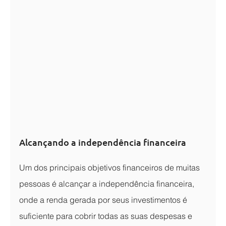
Alcançando a independência financeira
Um dos principais objetivos financeiros de muitas 
pessoas é alcançar a independência financeira, 
onde a renda gerada por seus investimentos é 
suficiente para cobrir todas as suas despesas e 